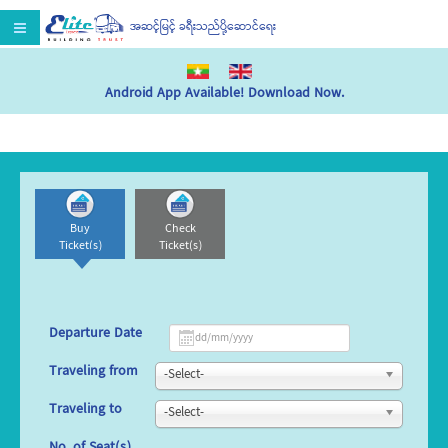
အဆင့်မြင့် ခရီးသည်ပို့ဆောင်ရေး
Android App Available! Download Now.
Buy
Check
Ticket(s)
Ticket(s)
Departure Date
Traveling from
-Select-
Traveling to
-Select-