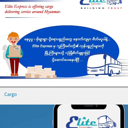
Cargo