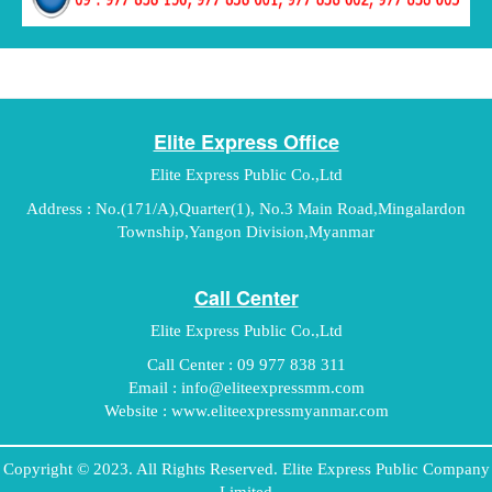
Elite Express Office
Elite Express Public Co.,Ltd
Address : No.(171/A),Quarter(1), No.3 Main Road,Mingalardon
Township,Yangon Division,Myanmar
Call Center
Elite Express Public Co.,Ltd
Call Center : 09 977 838 311
Email :
info@eliteexpressmm.com
Website : www.eliteexpressmyanmar.com
Copyright © 2023. All Rights Reserved. Elite Express Public Company