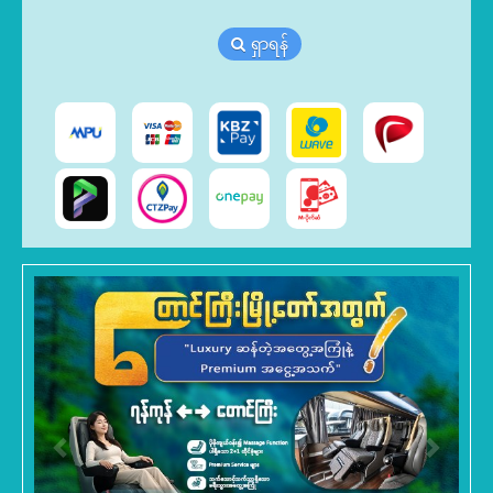
ရှာရန်
Previous
Next