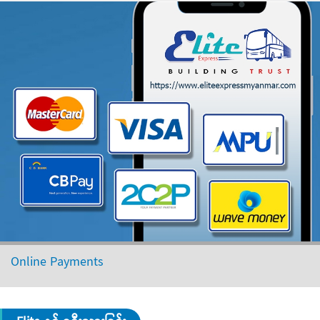
Online Payments