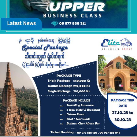
Latest News