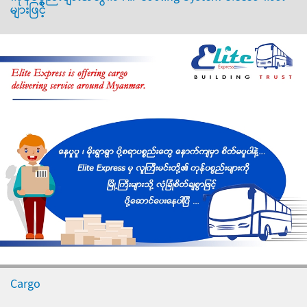
များဖြင့်
Cargo