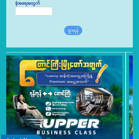
ခုံအရေအတွက်
ရှာရန်
Previous
Next