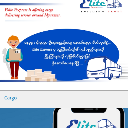
Cargo